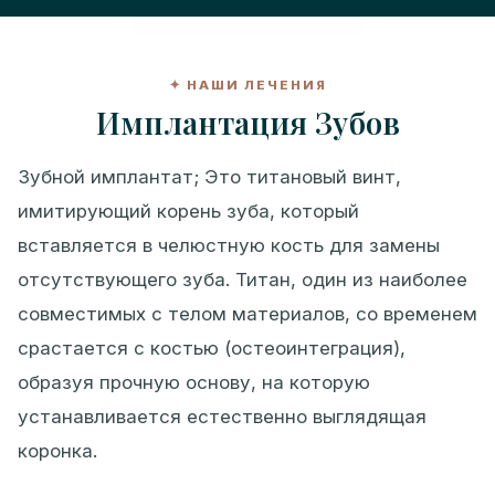
✦ НАШИ ЛЕЧЕНИЯ
Имплантация Зубов
Зубной имплантат; Это титановый винт,
имитирующий корень зуба, который
вставляется в челюстную кость для замены
отсутствующего зуба. Титан, один из наиболее
совместимых с телом материалов, со временем
срастается с костью (остеоинтеграция),
образуя прочную основу, на которую
устанавливается естественно выглядящая
коронка.