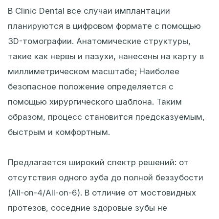
В Clinic Dental все случаи имплантации
планируются в цифровом формате с помощью
3D-томографии. Анатомические структуры,
такие как нервы и пазухи, нанесены на карту в
миллиметрическом масштабе; Наиболее
безопасное положение определяется с
помощью хирургического шаблона. Таким
образом, процесс становится предсказуемым,
быстрым и комфортным.
Предлагается широкий спектр решений: от
отсутствия одного зуба до полной беззубости
(All-on-4/All-on-6). В отличие от мостовидных
протезов, соседние здоровые зубы не