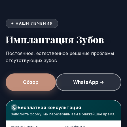
✦ НАШИ ЛЕЧЕНИЯ
Имплантация Зубов
Постоянное, естественное решение проблемы
отсутствующих зубов
Обзор
WhatsApp →
Имплантация Зубов
Бесплатная консультация
Заполните форму, мы перезвоним вам в ближайшее время.
ПОЛНОЕ ИМЯ *
ТЕЛЕФОН *