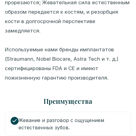
прорезаются; Жевательная сила естественным
образом передается к костям, и резорбция
кости в долгосрочной перспективе
замедляется.
Используемые нами бренды имплантатов
(Straumann, Nobel Biocare, Astra Tech и т. д.)
сертифицированы FDA и CE и имеют
пожизненную гарантию производителя.
Преимущества
Жевание и разговор с ощущением
естественных зубов.