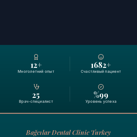
12+
1682+
Многолетний опыт
Счастливый пациент
25
%99
Врач-специалист
Уровень успеха
Bağcılar Dental Clinic Turkey