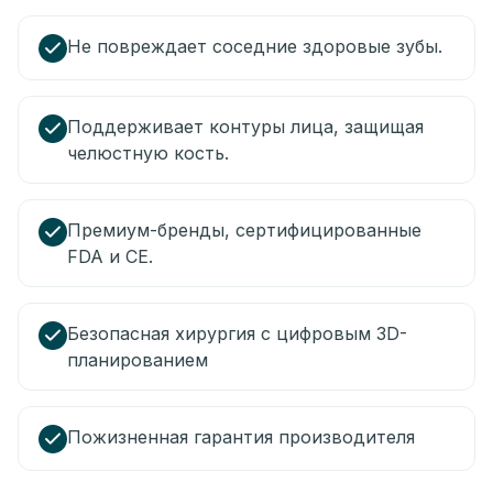
Не повреждает соседние здоровые зубы.
Поддерживает контуры лица, защищая
челюстную кость.
Премиум-бренды, сертифицированные
FDA и CE.
Безопасная хирургия с цифровым 3D-
планированием
Пожизненная гарантия производителя